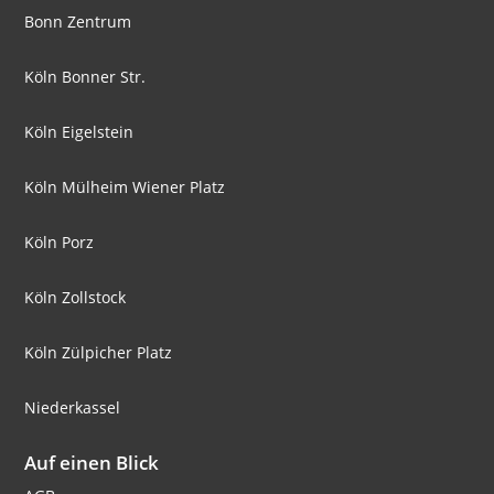
Bonn Zentrum
Köln Bonner Str.
Köln Eigelstein
Köln Mülheim Wiener Platz
Köln Porz
Köln Zollstock
Köln Zülpicher Platz
Niederkassel
Auf einen Blick