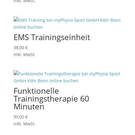
inkl. MwSt.
EMS Trainingseinheit
38,00
€
inkl. MwSt.
Funktionelle
Trainingstherapie 60
Minuten
99,00
€
inkl. MwSt.