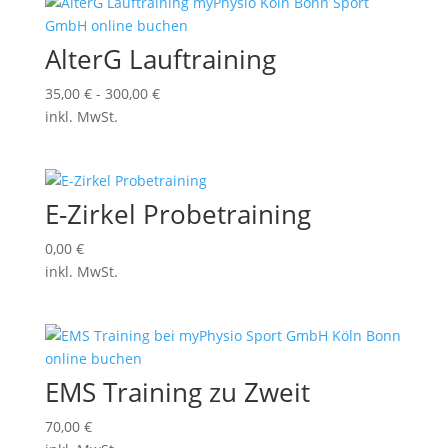
AlterG Lauftraining
35,00
€
-
300,00
€
inkl. MwSt.
E-Zirkel Probetraining
0,00
€
inkl. MwSt.
EMS Training zu Zweit
70,00
€