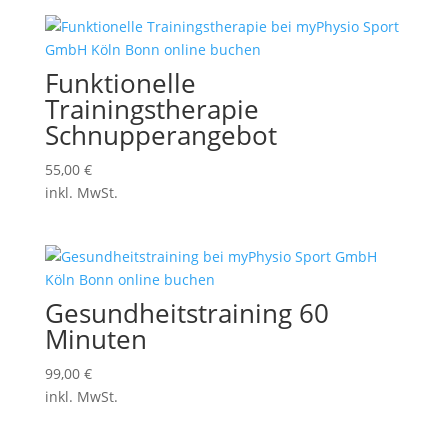
Funktionelle
Trainingstherapie
Schnupperangebot
55,00
€
inkl. MwSt.
Gesundheitstraining 60
Minuten
99,00
€
inkl. MwSt.