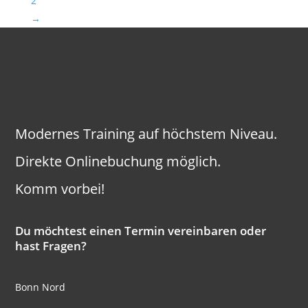
2
→
Modernes Training auf höchstem Niveau.
Direkte Onlinebuchung möglich.
Komm vorbei!
Du möchtest einen Termin vereinbaren oder
hast Fragen?
Bonn Nord