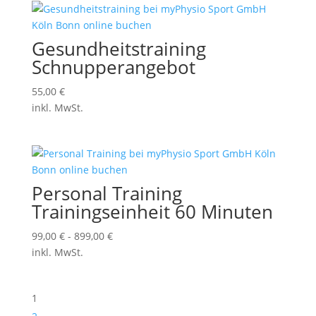
Gesundheitstraining
Schnupperangebot
55,00
€
inkl. MwSt.
Personal Training
Trainingseinheit 60 Minuten
99,00
€
-
899,00
€
inkl. MwSt.
1