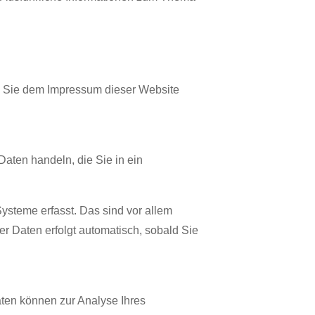
en Sie dem Impressum dieser Website
Daten handeln, die Sie in ein
ysteme erfasst. Das sind vor allem
er Daten erfolgt automatisch, sobald Sie
aten können zur Analyse Ihres