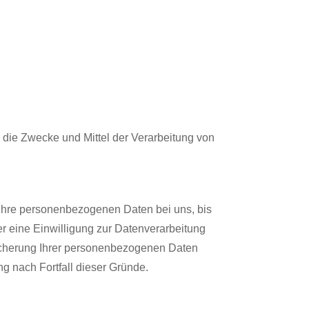
er die Zwecke und Mittel der Verarbeitung von
 Ihre personenbezogenen Daten bei uns, bis
r eine Einwilligung zur Datenverarbeitung
peicherung Ihrer personenbezogenen Daten
ng nach Fortfall dieser Gründe.