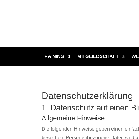
TRAINING
MITGLIEDSCHAFT
WE
Datenschutz­erklärung
1. Datenschutz auf einen Bl
Allgemeine Hinweise
Die folgenden Hinweise geben einen einfac
besuchen. Personenbezogene Daten sind alle