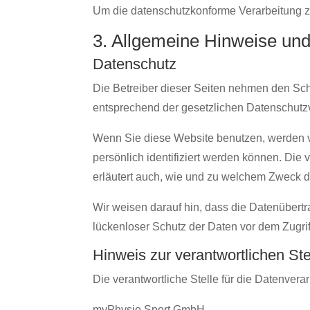
Um die datenschutzkonforme Verarbeitung zu
3. Allgemeine Hinweise und 
Datenschutz
Die Betreiber dieser Seiten nehmen den Sch
entsprechend der gesetzlichen Datenschutzv
Wenn Sie diese Website benutzen, werden 
persönlich identifiziert werden können. Die
erläutert auch, wie und zu welchem Zweck d
Wir weisen darauf hin, dass die Datenübertr
lückenloser Schutz der Daten vor dem Zugriff 
Hinweis zur verantwortlichen Ste
Die verantwortliche Stelle für die Datenverar
myPhysio Sport GmbH