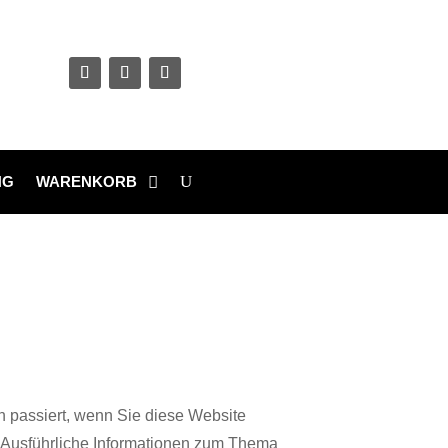
NG
WARENKORB
 passiert, wenn Sie diese Website
. Ausführliche Informationen zum Thema