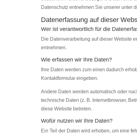
Datenschutz entnehmen Sie unserer unter d
Datenerfassung auf dieser Webs
Wer ist verantwortlich für die Datener
Die Datenverarbeitung auf dieser Website 
entnehmen.
Wie erfassen wir Ihre Daten?
Ihre Daten werden zum einen dadurch erhoben
Kontaktformular eingeben.
Andere Daten werden automatisch oder nach 
technische Daten (z. B. Internetbrowser, Bet
diese Website betreten.
Wofür nutzen wir Ihre Daten?
Ein Teil der Daten wird erhoben, um eine fe