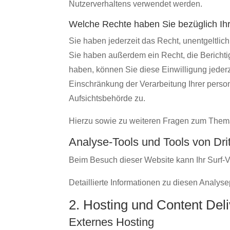
Nutzerverhaltens verwendet werden.
Welche Rechte haben Sie bezüglich Ih
Sie haben jederzeit das Recht, unentgeltli
Sie haben außerdem ein Recht, die Berichti
haben, können Sie diese Einwilligung jeder
Einschränkung der Verarbeitung Ihrer pers
Aufsichtsbehörde zu.
Hierzu sowie zu weiteren Fragen zum Them
Analyse-Tools und Tools von Drit
Beim Besuch dieser Website kann Ihr Surf-V
Detaillierte Informationen zu diesen Analy
2. Hosting und Content De
Externes Hosting