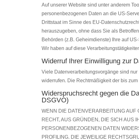
Auf unserer Website sind unter anderem Too
personenbezogenen Daten an die US-Server 
Drittstaat im Sinne des EU-Datenschutzrec
herauszugeben, ohne dass Sie als Betroffen
Behörden (z.B. Geheimdienste) Ihre auf US
Wir haben auf diese Verarbeitungstätigkeite
Widerruf Ihrer Einwilligung zur 
Viele Datenverarbeitungsvorgänge sind nur mi
widerrufen. Die Rechtmäßigkeit der bis zum 
Widerspruchsrecht gegen die Da
DSGVO)
WENN DIE DATENVERARBEITUNG AUF GR
RECHT, AUS GRÜNDEN, DIE SICH AUS
PERSONENBEZOGENEN DATEN WIDERSP
PROFILING. DIE JEWEILIGE RECHTSG