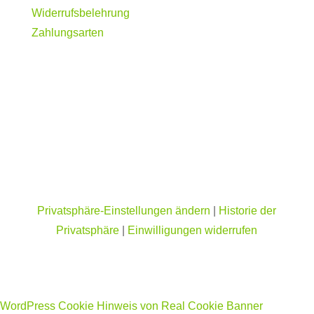
Widerrufsbelehrung
Zahlungsarten
Privatsphäre-Einstellungen ändern
|
Historie der
Privatsphäre
|
Einwilligungen widerrufen
WordPress Cookie Hinweis von Real Cookie Banner