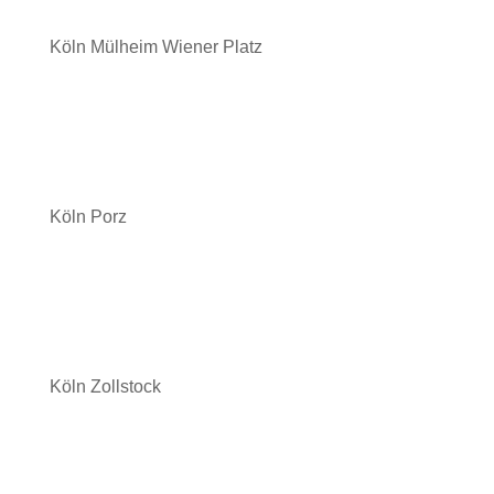
Köln Mülheim Wiener Platz
Köln Porz
Köln Zollstock