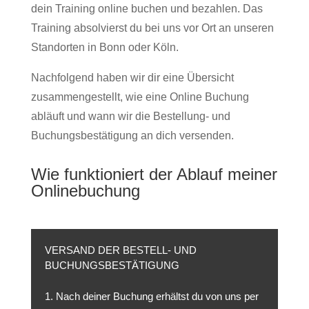
dein Training online buchen und bezahlen. Das
Training absolvierst du bei uns vor Ort an unseren
Standorten in Bonn oder Köln.
Nachfolgend haben wir dir eine Übersicht
zusammengestellt, wie eine Online Buchung
abläuft und wann wir die Bestellung- und
Buchungsbestätigung an dich versenden.
Wie funktioniert der Ablauf meiner
Onlinebuchung
VERSAND DER BESTELL- UND
BUCHUNGSBESTÄTIGUNG
1. Nach deiner Buchung erhältst du von uns per