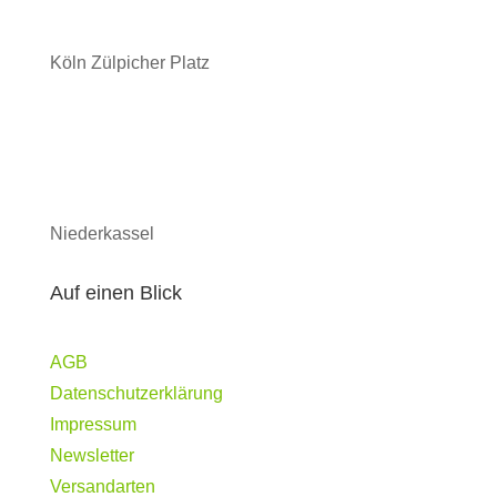
Köln Zülpicher Platz
Niederkassel
Auf einen Blick
AGB
Datenschutzerklärung
Impressum
Newsletter
Versandarten