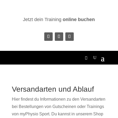
Jetzt dein Training
online buchen
Versandarten und Ablauf
Hier findest du Informationen zu den Versandarten
bei Bestellungen von Gutscheinen oder Trainings
von myPhysio Sport. Du kannst in unserem Shop