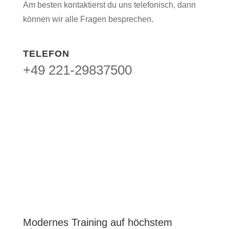
Am besten kontaktierst du uns telefonisch, dann
können wir alle Fragen besprechen.
TELEFON
+49 221-29837500
Modernes Training auf höchstem