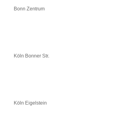
Bonn Zentrum
Köln Bonner Str.
Köln Eigelstein