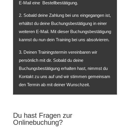
E-Mail eine Bestellbestätigung.
2. Sobald deine Zahlung bei uns eingegangen ist,
erhältst du deine Buchungsbestätigung in einer
weiteren E-Mail. Mit dieser Buchungsbestätigung
kannst du nun dein Training bei uns absolvieren.
3. Deinen Trainingstermin vereinbaren wir
persönlich mit dir. Sobald du deine
Buchungsbestätigung erhalten hast, nimmst du
Kontakt zu uns auf und wir stimmen gemeinsam
den Termin ab mit deiner Wunschzeit.
Du hast Fragen zur
Onlinebuchung?