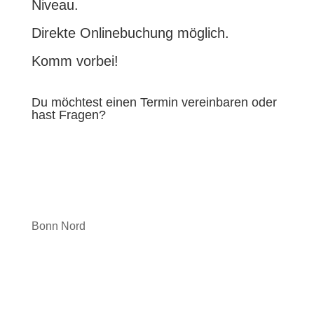
Niveau.
Direkte Onlinebuchung möglich.
Komm vorbei!
Du möchtest einen Termin vereinbaren oder
hast Fragen?
Bonn Nord