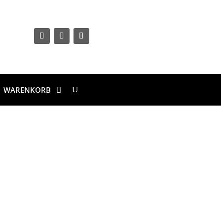
WARENKORB