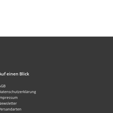
Auf einen Blick
AGB
Datenschutzerklärung
Impressum
Newsletter
Versandarten