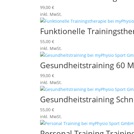
99,00
€
inkl. MwSt.
Funktionelle Trainingsth
55,00
€
inkl. MwSt.
Gesundheitstraining 60 
99,00
€
inkl. MwSt.
Gesundheitstraining Sch
55,00
€
inkl. MwSt.
Personal Training Trainin