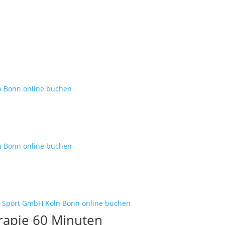
erapie 60 Minuten