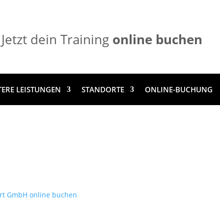
Jetzt dein Training
online buchen
TERE LEISTUNGEN
STANDORTE
ONLINE-BUCHUNG