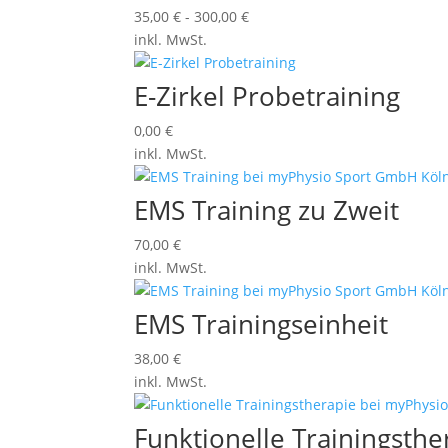
35,00
€
-
300,00
€
inkl. MwSt.
E-Zirkel Probetraining
0,00
€
inkl. MwSt.
EMS Training zu Zweit
70,00
€
inkl. MwSt.
EMS Trainingseinheit
38,00
€
inkl. MwSt.
Funktionelle Trainingsth