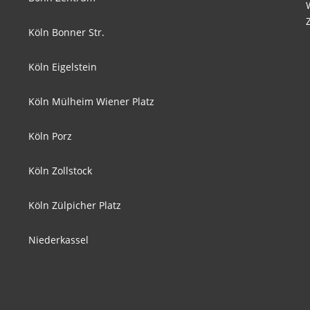
Köln Bonner Str.
Köln Eigelstein
Köln Mülheim Wiener Platz
Köln Porz
Köln Zollstock
Köln Zülpicher Platz
Niederkassel