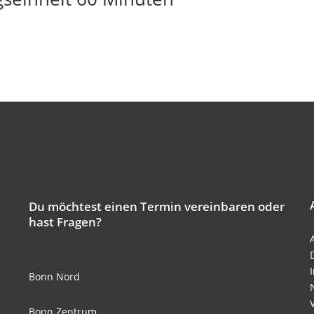
Du möchtest einen Termin vereinbaren oder
hast Fragen?
Bonn Nord
Bonn Zentrum