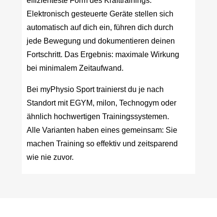
effizienteste Form des Krafttrainings.
Elektronisch gesteuerte Geräte stellen sich
automatisch auf dich ein, führen dich durch
jede Bewegung und dokumentieren deinen
Fortschritt. Das Ergebnis: maximale Wirkung
bei minimalem Zeitaufwand.
Bei myPhysio Sport trainierst du je nach
Standort mit EGYM, milon, Technogym oder
ähnlich hochwertigen Trainingssystemen.
Alle Varianten haben eines gemeinsam: Sie
machen Training so effektiv und zeitsparend
wie nie zuvor.