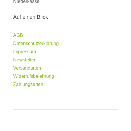
Niederkassel
Auf einen Blick
AGB
Datenschutzerklärung
Impressum
Newsletter
Versandarten
Widerrufsbelehrung
Zahlungsarten