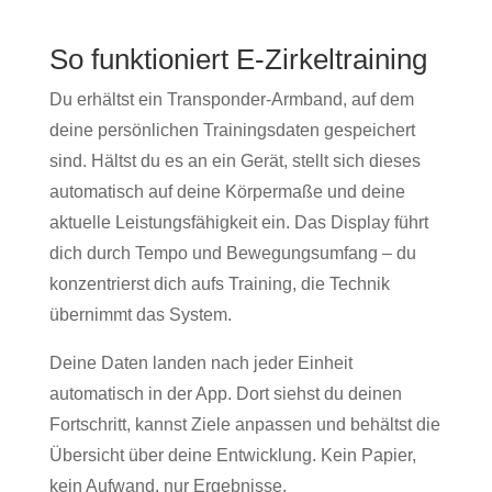
So funktioniert E-Zirkeltraining
Du erhältst ein Transponder-Armband, auf dem
deine persönlichen Trainingsdaten gespeichert
sind. Hältst du es an ein Gerät, stellt sich dieses
automatisch auf deine Körpermaße und deine
aktuelle Leistungsfähigkeit ein. Das Display führt
dich durch Tempo und Bewegungsumfang – du
konzentrierst dich aufs Training, die Technik
übernimmt das System.
Deine Daten landen nach jeder Einheit
automatisch in der App. Dort siehst du deinen
Fortschritt, kannst Ziele anpassen und behältst die
Übersicht über deine Entwicklung. Kein Papier,
kein Aufwand, nur Ergebnisse.