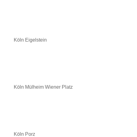
Köln Eigelstein
Köln Mülheim Wiener Platz
Köln Porz