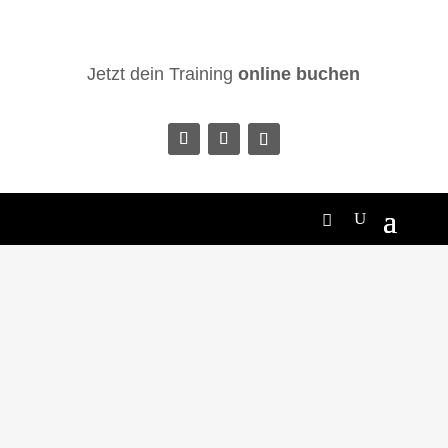
Jetzt dein Training
online buchen