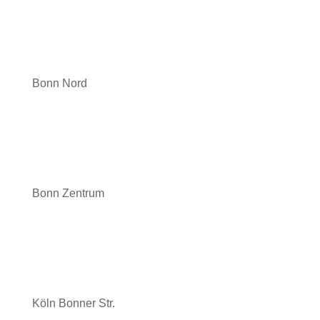
Bonn Nord
Bonn Zentrum
Köln Bonner Str.