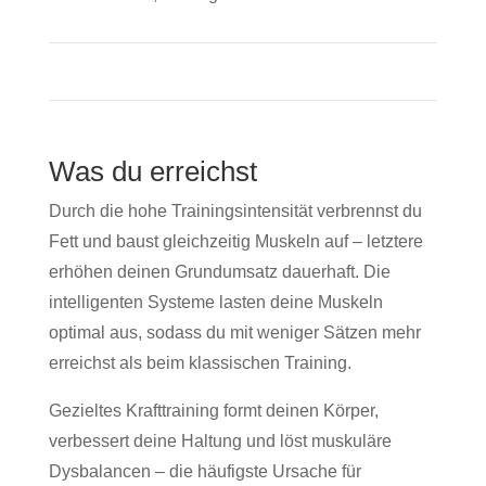
Was du erreichst
Durch die hohe Trainingsintensität verbrennst du
Fett und baust gleichzeitig Muskeln auf – letztere
erhöhen deinen Grundumsatz dauerhaft. Die
intelligenten Systeme lasten deine Muskeln
optimal aus, sodass du mit weniger Sätzen mehr
erreichst als beim klassischen Training.
Gezieltes Krafttraining formt deinen Körper,
verbessert deine Haltung und löst muskuläre
Dysbalancen – die häufigste Ursache für