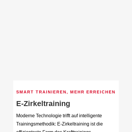
SMART TRAINIEREN, MEHR ERREICHEN
E-Zirkeltraining
Moderne Technologie trifft auf intelligente
Trainingsmethodik: E-Zirkeltraining ist die