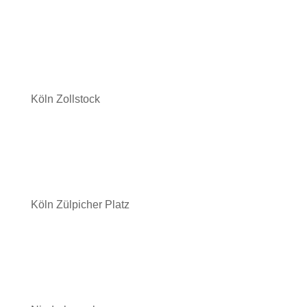
Köln Zollstock
Köln Zülpicher Platz