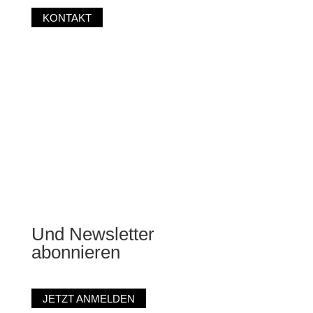
KONTAKT
Fit
bleiben
Und Newsletter
abonnieren
JETZT ANMELDEN