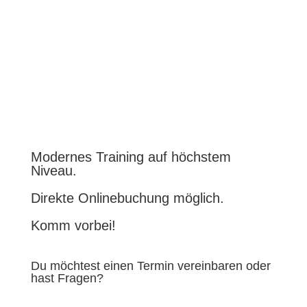
Modernes Training auf höchstem
Niveau.
Direkte Onlinebuchung möglich.
Komm vorbei!
Du möchtest einen Termin vereinbaren oder
hast Fragen?