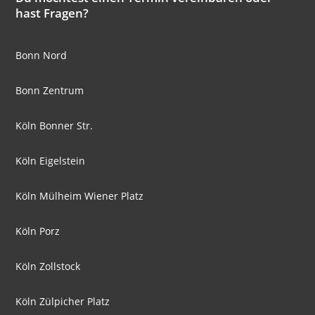
hast Fragen?
Bonn Nord
Bonn Zentrum
Köln Bonner Str.
Köln Eigelstein
Köln Mülheim Wiener Platz
Köln Porz
Köln Zollstock
Köln Zülpicher Platz