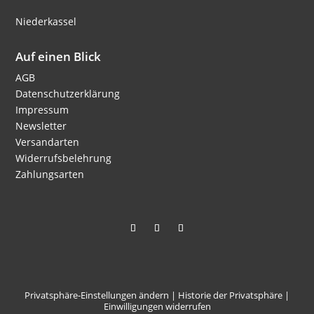
Niederkassel
Auf einen Blick
AGB
Datenschutzerklärung
Impressum
Newsletter
Versandarten
Widerrufsbelehrung
Zahlungsarten
Privatsphäre-Einstellungen ändern
|
Historie der Privatsphäre
|
Einwilligungen widerrufen