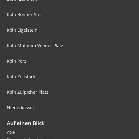
Köln Bonner Str.
Köln Eigelstein
Köln Mülheim Wiener Platz
Köln Porz
Köln Zollstock
Köln Zülpicher Platz
Niederkassel
Auf einen Blick
AGB