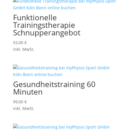
Funktionelle
Trainingstherapie
Schnupperangebot
55,00
€
inkl. MwSt.
Gesundheitstraining 60
Minuten
99,00
€
inkl. MwSt.