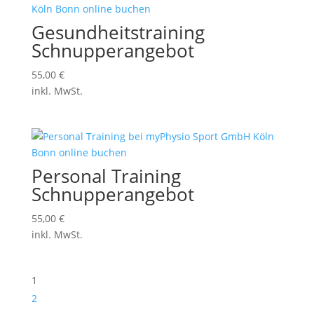
Gesundheitstraining
Schnupperangebot
55,00
€
inkl. MwSt.
Personal Training
Schnupperangebot
55,00
€
inkl. MwSt.
1
2