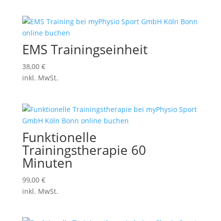
EMS Trainingseinheit
38,00
€
inkl. MwSt.
Funktionelle
Trainingstherapie 60
Minuten
99,00
€
inkl. MwSt.