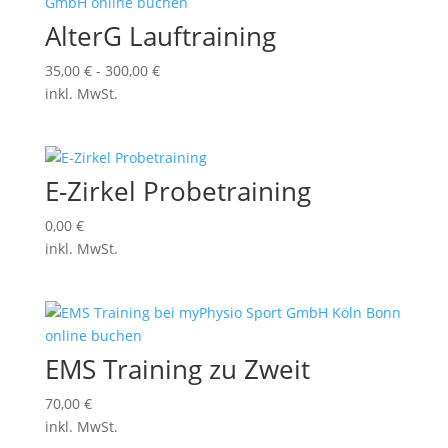
AlterG Lauftraining
35,00
€
-
300,00
€
inkl. MwSt.
E-Zirkel Probetraining
0,00
€
inkl. MwSt.
EMS Training zu Zweit
70,00
€
inkl. MwSt.