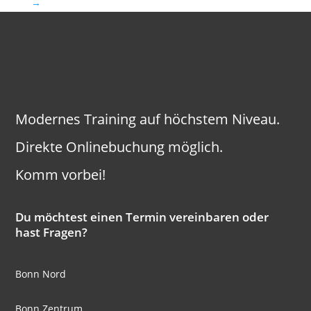
→
Modernes Training auf höchstem Niveau.
Direkte Onlinebuchung möglich.
Komm vorbei!
Du möchtest einen Termin vereinbaren oder
hast Fragen?
Bonn Nord
Bonn Zentrum