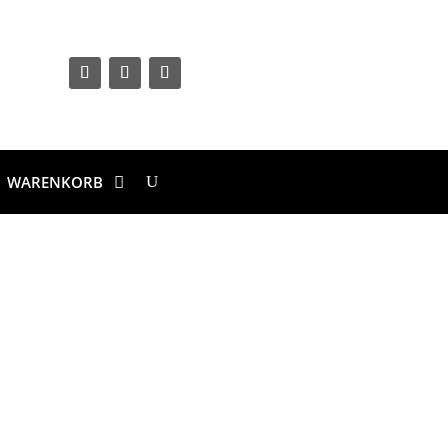
WARENKORB