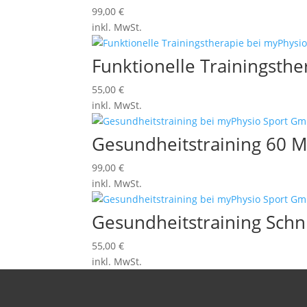
99,00
€
inkl. MwSt.
Funktionelle Trainingsth
55,00
€
inkl. MwSt.
Gesundheitstraining 60 
99,00
€
inkl. MwSt.
Gesundheitstraining Sch
55,00
€
inkl. MwSt.