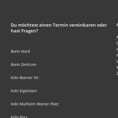
Du möchtest einen Termin vereinbaren oder
hast Fragen?
Bonn Nord
Bonn Zentrum
Köln Bonner Str.
Köln Eigelstein
Köln Mülheim Wiener Platz
Köln Porz