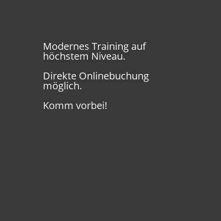
Modernes Training auf
höchstem Niveau.
Direkte Onlinebuchung
möglich.
Komm vorbei!