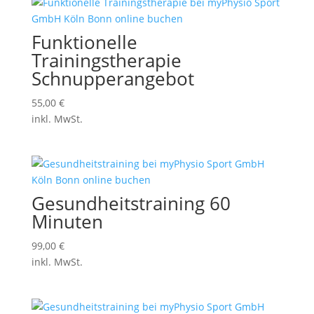
Funktionelle
Trainingstherapie
Schnupperangebot
55,00
€
inkl. MwSt.
Gesundheitstraining 60
Minuten
99,00
€
inkl. MwSt.