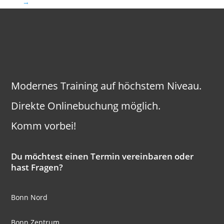
→
Modernes Training auf höchstem Niveau.
Direkte Onlinebuchung möglich.
Komm vorbei!
Du möchtest einen Termin vereinbaren oder
hast Fragen?
Bonn Nord
Bonn Zentrum