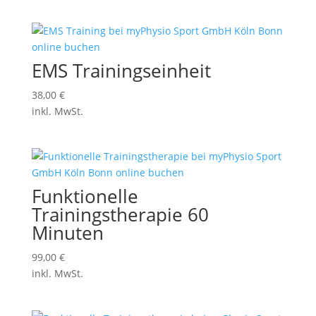
EMS Trainingseinheit
38,00
€
inkl. MwSt.
Funktionelle
Trainingstherapie 60
Minuten
99,00
€
inkl. MwSt.