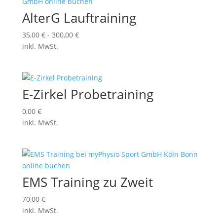
AlterG Lauftraining
35,00
€
-
300,00
€
inkl. MwSt.
E-Zirkel Probetraining
0,00
€
inkl. MwSt.
EMS Training zu Zweit
70,00
€
inkl. MwSt.