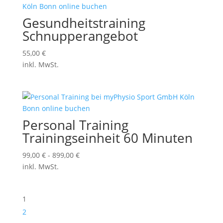
Gesundheitstraining
Schnupperangebot
55,00
€
inkl. MwSt.
Personal Training
Trainingseinheit 60 Minuten
99,00
€
-
899,00
€
inkl. MwSt.
1
2