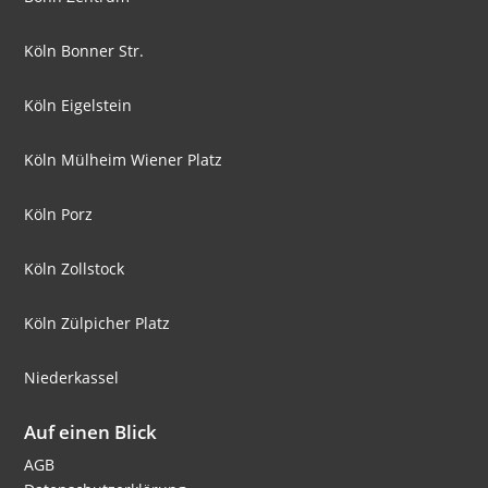
Köln Bonner Str.
Köln Eigelstein
Köln Mülheim Wiener Platz
Köln Porz
Köln Zollstock
Köln Zülpicher Platz
Niederkassel
Auf einen Blick
AGB