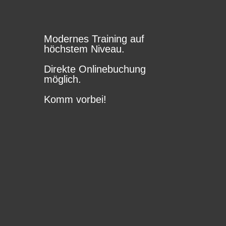
Modernes Training auf
höchstem Niveau.
Direkte Onlinebuchung
möglich.
Komm vorbei!