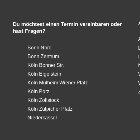
Du möchtest einen Termin vereinbaren oder
hast Fragen?
Bonn Nord
Bonn Zentrum
Köln Bonner Str.
Köln Eigelstein
Köln Mülheim Wiener Platz
Köln Porz
Köln Zollstock
Köln Zülpicher Platz
Niederkassel