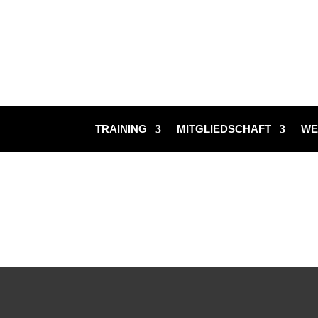
TRAINING
MITGLIEDSCHAFT
WE