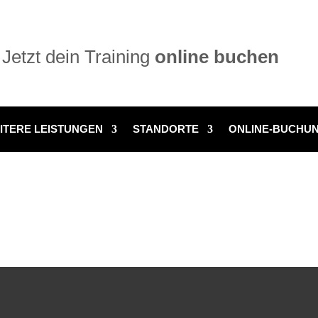
Jetzt dein Training
online buchen
ITERE LEISTUNGEN
STANDORTE
ONLINE-BUCHU